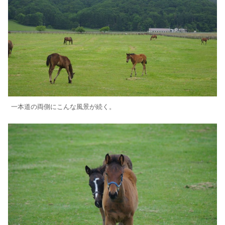
一本道の両側にこんな風景が続く。