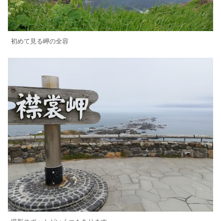
初めて見る岬の全容