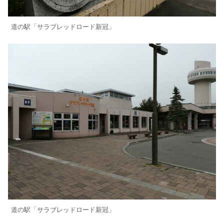
道の駅「サラブレッドロード新冠」
道の駅「サラブレッドロード新冠」