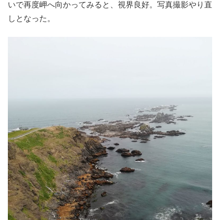
いで再度岬へ向かってみると、視界良好。写真撮影やり直
しとなった。