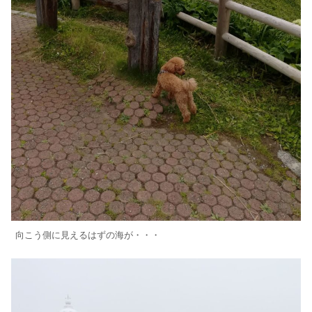
向こう側に見えるはずの海が・・・