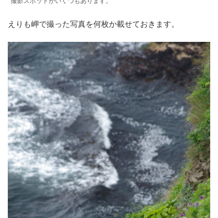
撮影スポットがいくつもあります。
えりも岬で撮った写真を何枚か載せておきます。