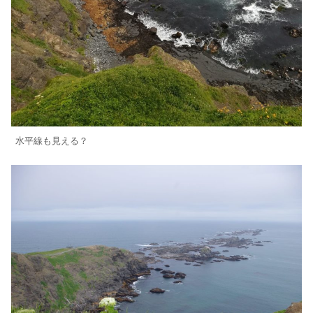
水平線も見える？