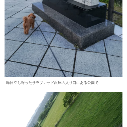
昨日立ち寄ったサラブレッド銀座の入り口にある公園で