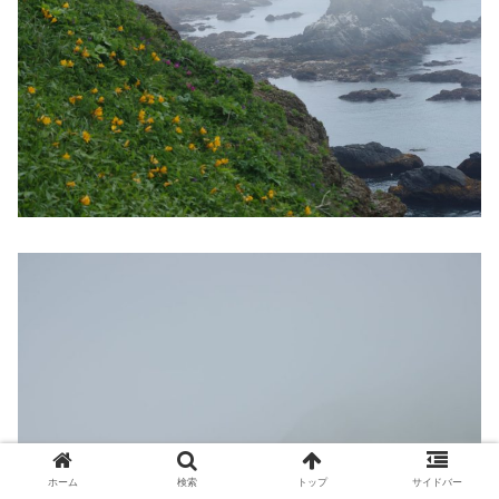
ホーム
検索
トップ
サイドバー