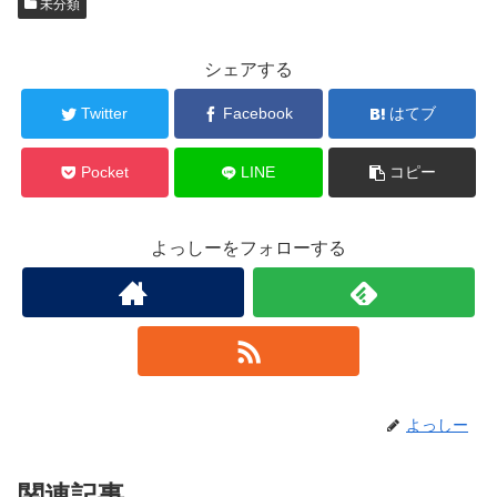
未分類
シェアする
Twitter
Facebook
はてブ
Pocket
LINE
コピー
よっしーをフォローする
よっしー
関連記事