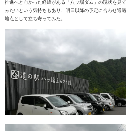
推進へと向かった経緯がある「八ッ場ダム」の現状を見て
みたいという気持ちもあり、明日以降の予定に合わせ通過
地点として立ち寄ってみた。