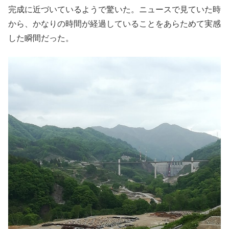
完成に近づいているようで驚いた。ニュースで見ていた時
から、かなりの時間が経過していることをあらためて実感
した瞬間だった。