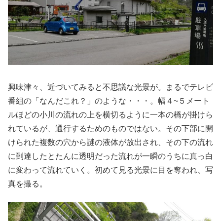
興味津々、近づいてみると不思議な光景が。まるでテレビ
番組の「なんだこれ？」のような・・・。幅４~５メート
ルほどの小川の流れの上を横切るように一本の橋が掛けら
れているが、通行するためのものではない。その下部に開
けられた複数の穴から謎の液体が放出され、その下の流れ
に到達したとたんに透明だった流れが一瞬のうちに真っ白
に変わって流れていく。初めて見る光景に目を奪われ、写
真を撮る。