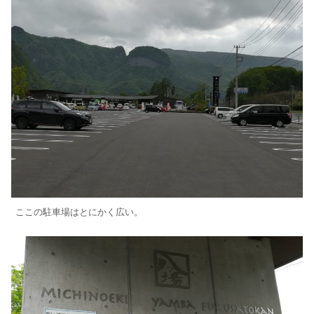
ここの駐車場はとにかく広い。