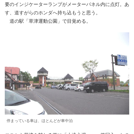
要のインジケーターランプがメーターパネル内に点灯。あ
す、道すがらのホンダへ持ち込もうと思う。
道の駅「草津運動公園」で目覚める。
停まっている車は、ほとんどが車中泊