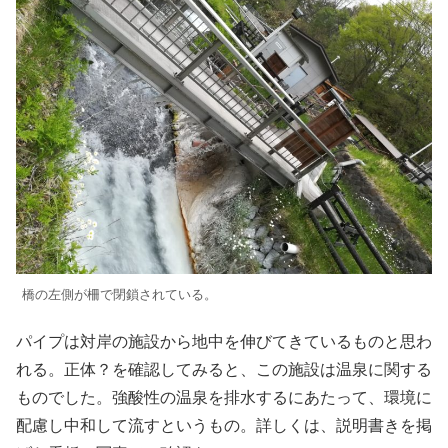
橋の左側が柵で閉鎖されている。
パイプは対岸の施設から地中を伸びてきているものと思わ
れる。正体？を確認してみると、この施設は温泉に関する
ものでした。強酸性の温泉を排水するにあたって、環境に
配慮し中和して流すというもの。詳しくは、説明書きを掲