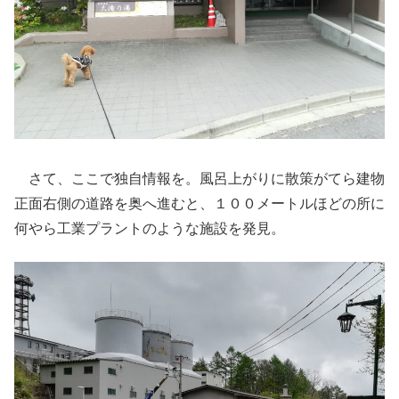
さて、ここで独自情報を。風呂上がりに散策がてら建物
正面右側の道路を奥へ進むと、１００メートルほどの所に
何やら工業プラントのような施設を発見。