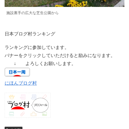
施設裏手の広大な芝生公園から
日本ブログ村ランキング
ランキングに参加しています。
バナーをクリックしていただけると励みになります。
↓ よろしくお願いします。
にほんブログ村