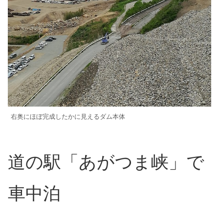
右奥にほぼ完成したかに見えるダム本体
道の駅「あがつま峡」で
車中泊