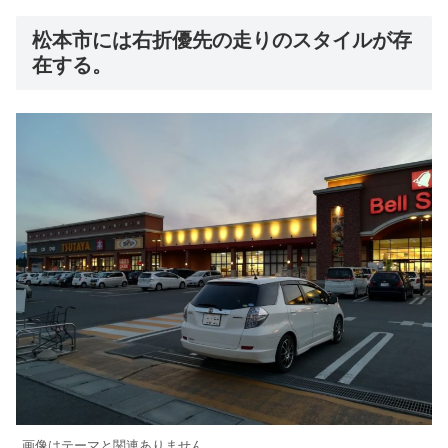
松本市には右折優先の走りのスタイルが存
在する。
画像はテーマと関連ありません。