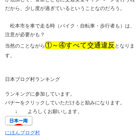
だから、少し度が過ぎているということなのだろう。
松本市を車で走る時（バイク・自転車・歩行者も）は、
注意が必要かも？
①～④すべて交通違反
当然のことながら
となりま
す。
日本ブログ村ランキング
ランキングに参加しています。
バナーをクリックしていただけると励みになります。
↓ よろしくお願いします。
にほんブログ村