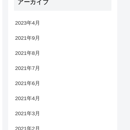
アーカイブ
2023年4月
2021年9月
2021年8月
2021年7月
2021年6月
2021年4月
2021年3月
2021年2月