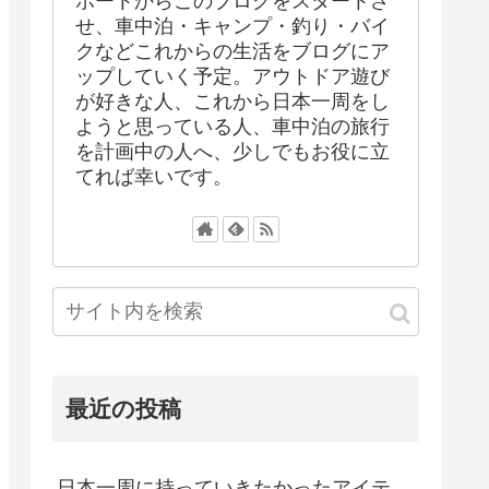
ポートからこのブログをスタートさ
せ、車中泊・キャンプ・釣り・バイ
クなどこれからの生活をブログにア
ップしていく予定。アウトドア遊び
が好きな人、これから日本一周をし
ようと思っている人、車中泊の旅行
を計画中の人へ、少しでもお役に立
てれば幸いです。
最近の投稿
日本一周に持っていきたかったアイテ