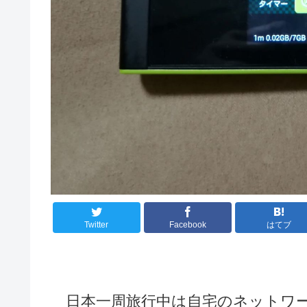
Twitter
Facebook
はてブ
日本一周旅行中は自宅のネットワー