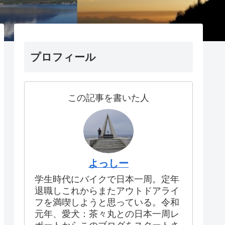
プロフィール
この記事を書いた人
よっしー
学生時代にバイクで日本一周。定年
退職しこれからまたアウトドアライ
フを満喫しようと思っている。令和
元年、愛犬：茶々丸との日本一周レ