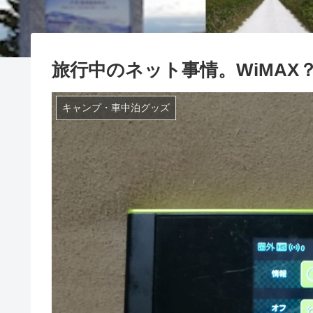
旅行中のネット事情。WiMAX
キャンプ・車中泊グッズ