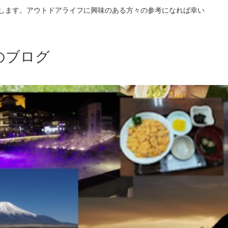
介します。アウトドアライフに興味のある方々の参考になれば幸い
のブログ