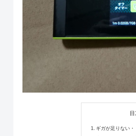
目
ギガが足りない・