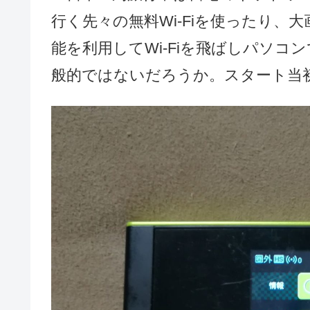
行く先々の無料Wi-Fiを使ったり
能を利用してWi-Fiを飛ばしパソ
般的ではないだろうか。スタート当