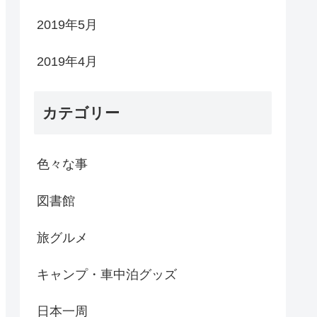
2019年5月
2019年4月
カテゴリー
色々な事
図書館
旅グルメ
キャンプ・車中泊グッズ
日本一周