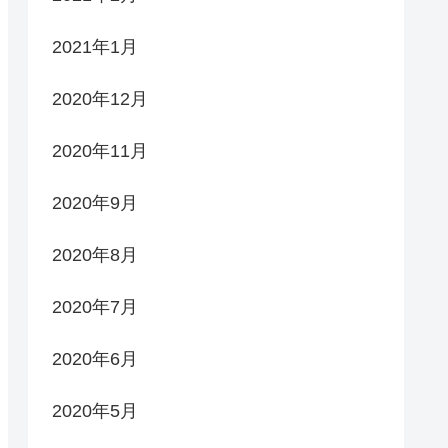
2021年1月
2020年12月
2020年11月
2020年9月
2020年8月
2020年7月
2020年6月
2020年5月