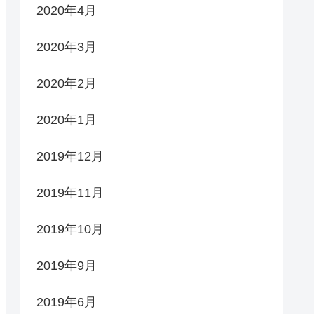
2020年4月
2020年3月
2020年2月
2020年1月
2019年12月
2019年11月
2019年10月
2019年9月
2019年6月