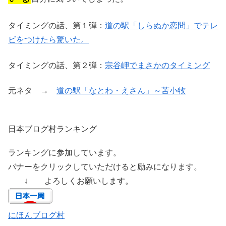
タイミングの話、第１弾：
道の駅「しらぬか恋問」でテレ
ビをつけたら驚いた。
タイミングの話、第２弾：
宗谷岬でまさかのタイミング
元ネタ →
道の駅「なとわ・えさん」～苫小牧
日本ブログ村ランキング
ランキングに参加しています。
バナーをクリックしていただけると励みになります。
↓ よろしくお願いします。
にほんブログ村