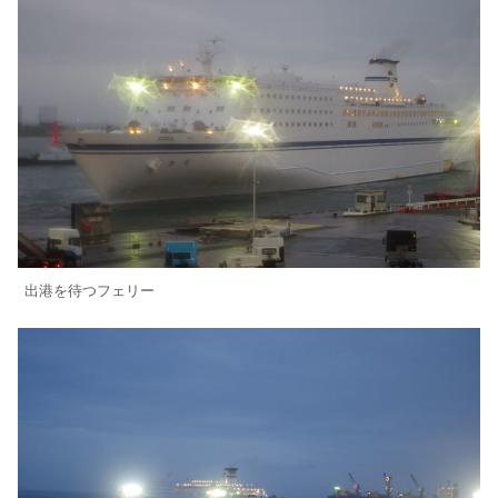
出港を待つフェリー