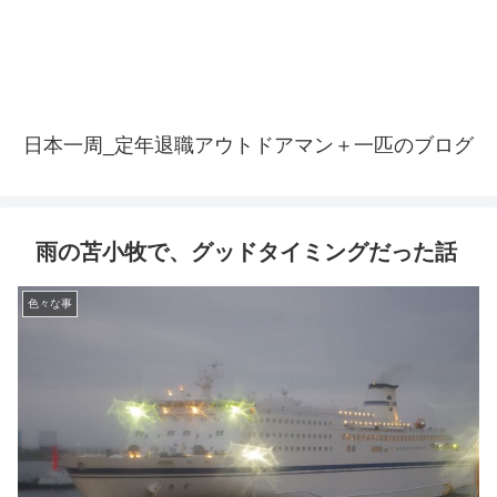
日本一周_定年退職アウトドアマン＋一匹のブログ
雨の苫小牧で、グッドタイミングだった話
色々な事