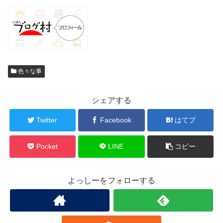
色々な事
シェアする
Twitter
Facebook
はてブ
Pocket
LINE
コピー
よっしーをフォローする